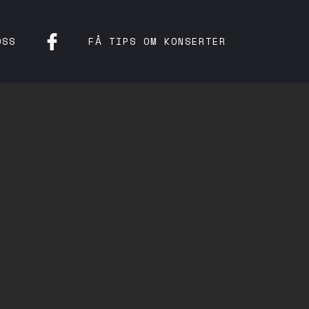
OSS
FÅ TIPS OM KONSERTER