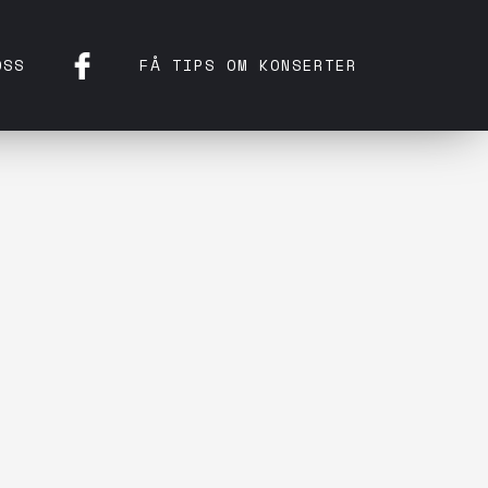
OSS
FÅ TIPS OM KONSERTER