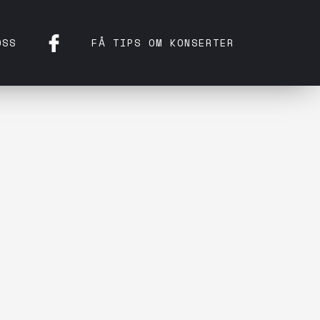
OSS
FÅ TIPS OM KONSERTER