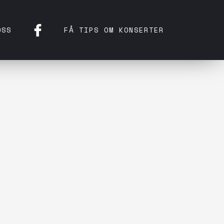
OSS
FÅ TIPS OM KONSERTER