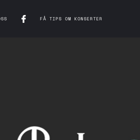
OSS
FÅ TIPS OM KONSERTER