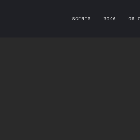
SCENER
BOKA
OM 