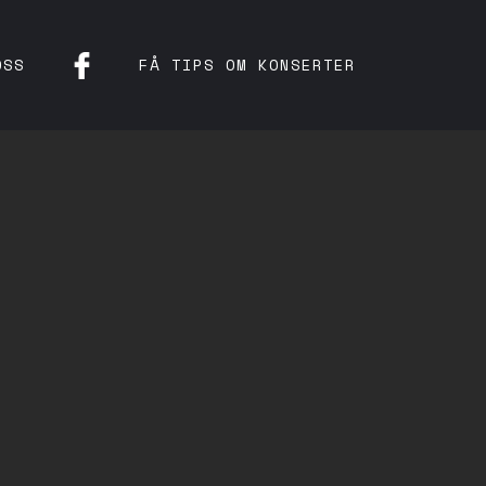
OSS
FÅ TIPS OM KONSERTER