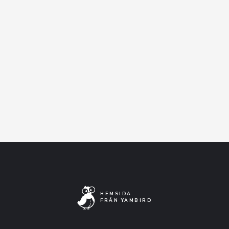
HEMSIDA
FRÅN YAMBIRD